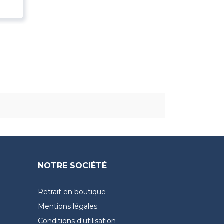
NOTRE SOCIÉTÉ
Retrait en boutique
Mentions légales
Conditions d'utilisation