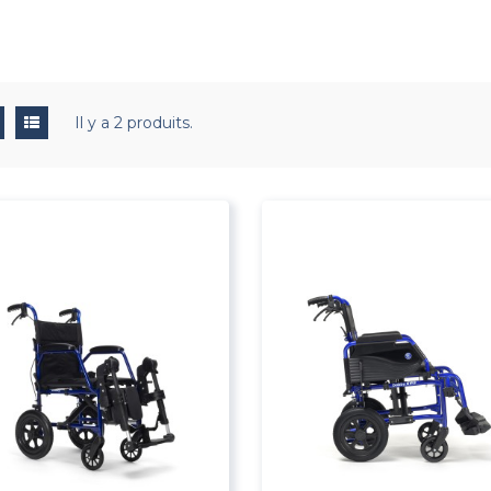
Il y a 2 produits.