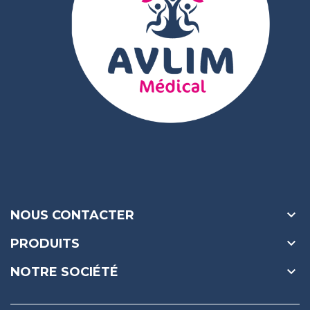

NOUS CONTACTER

PRODUITS

NOTRE SOCIÉTÉ